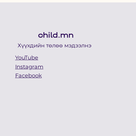
child.mn
Хүүхдийн төлөө мэдээлнэ
YouTube
Instagram
Facebook