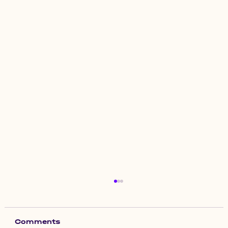
Comments