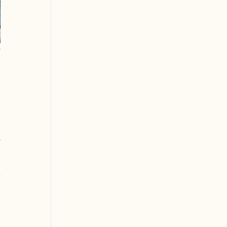
 
 
 
 
 
 
 
 
-
 
 