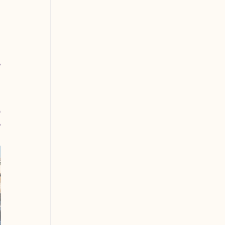
 
 
 
 
 