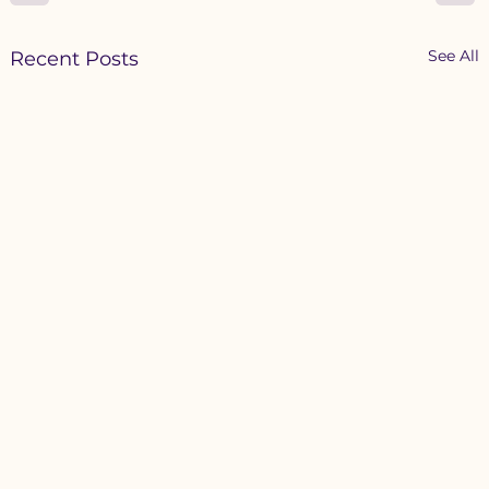
See All
Recent Posts