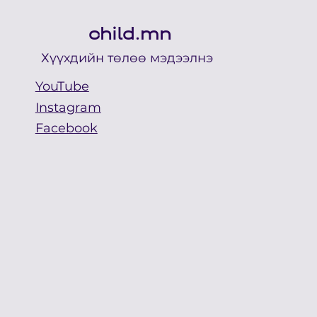
child.mn
Хүүхдийн төлөө мэдээлнэ
YouTube
Instagram
Facebook