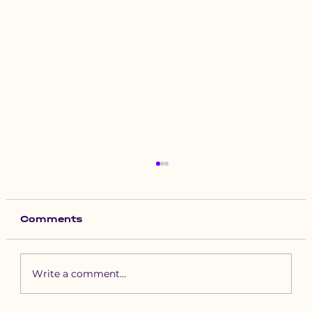
Comments
Write a comment...