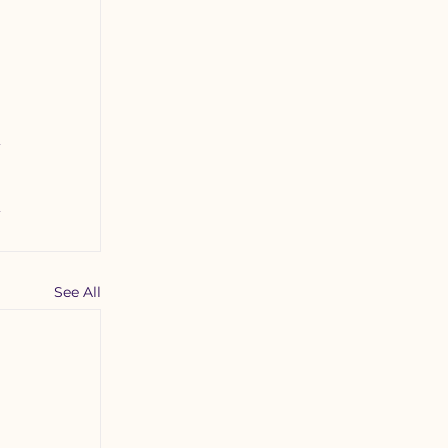
See All