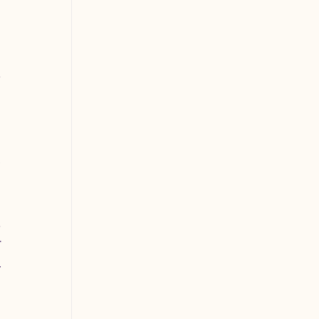
 
 
 
 
 
 
 
 
 
 
 
 