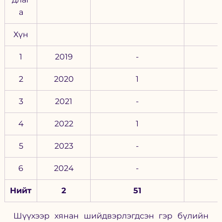
а
Хүн
1
2019
-
2
2020
1
3
2021
-
4
2022
1
5
2023
-
6
2024
-
Нийт
2
51
Шүүхээр хянан шийдвэрлэгдсэн гэр бүлийн 