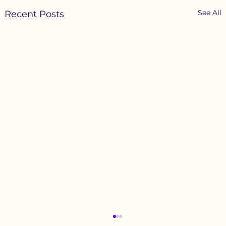
See All
Recent Posts