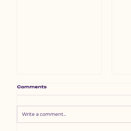
Comments
Write a comment...