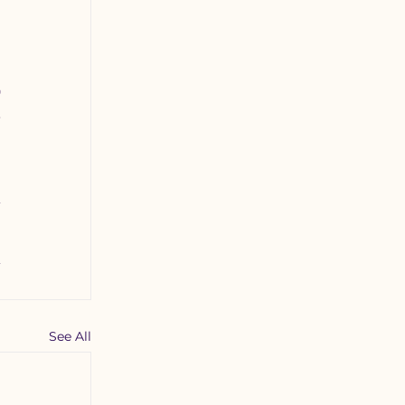
 
 
 
 
See All