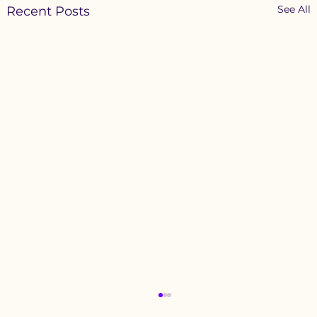
See All
Recent Posts