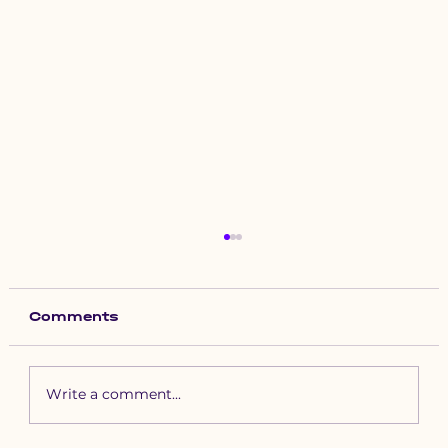
Comments
Write a comment...