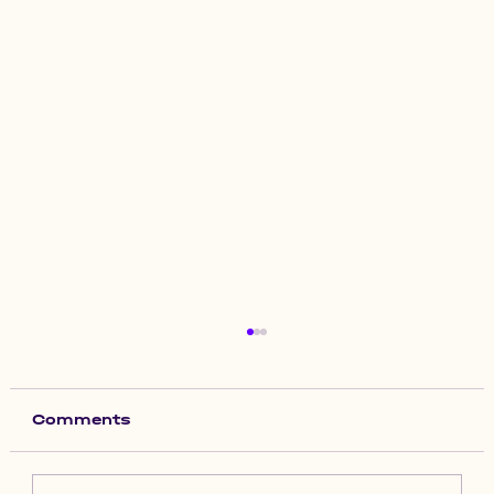
Comments