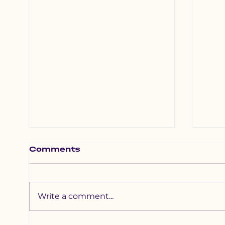
Comments
Write a comment...