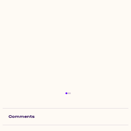
Comments