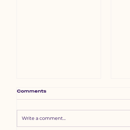
Comments
Write a comment...