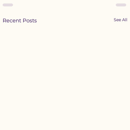
See All
Recent Posts