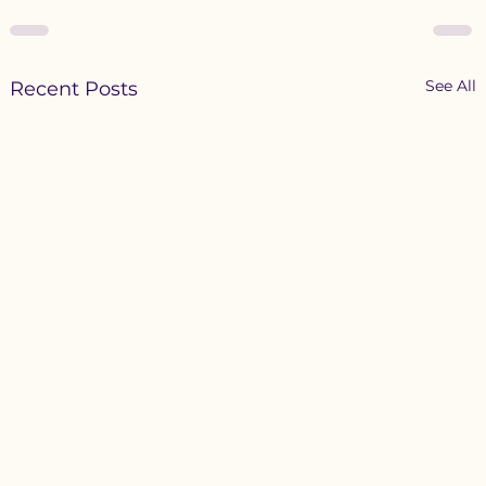
See All
Recent Posts