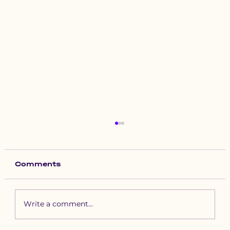
Comments
Write a comment...