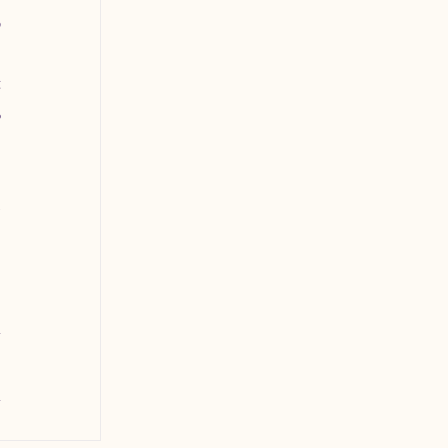
 
 
 
 
 
 