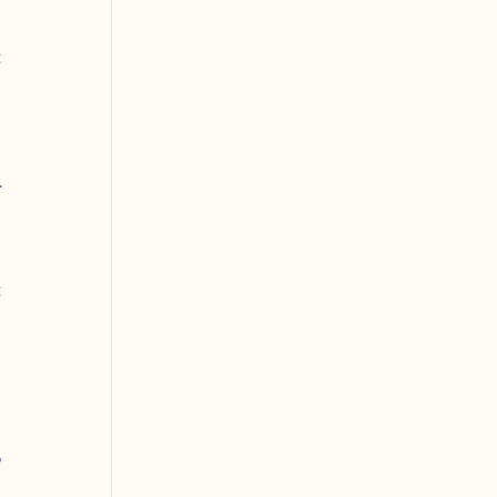
 
 
 
-
 
 
 
 
 
 
 
 