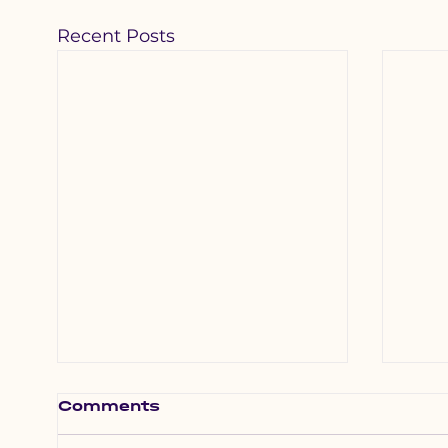
Recent Posts
Comments