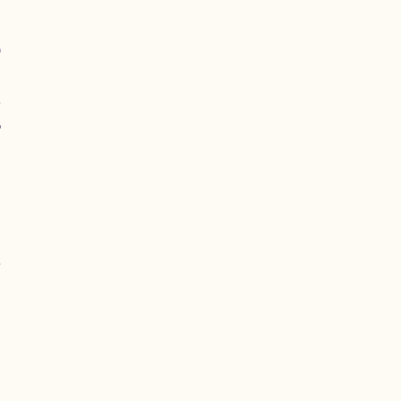
 
 
 
 
 
 
 
 
 
 
 
 
 