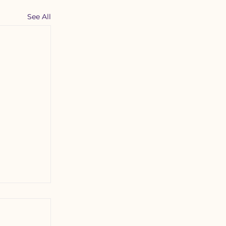
See All