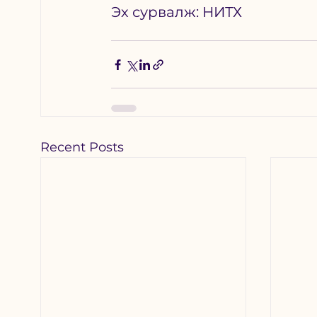
Эх сурвалж: НИТХ
Recent Posts