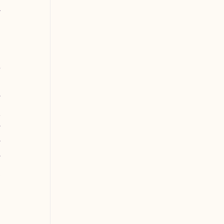
 
 
 
 
 
 
 
 
 
 
 
 