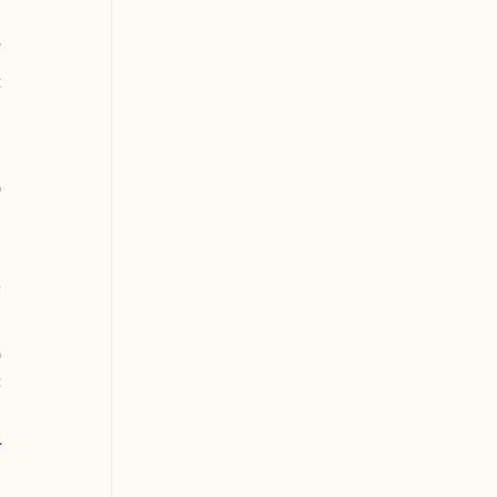
 
 
 
 
 
 
 
 
 
 
 
 
 
 