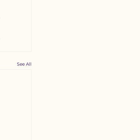
See All