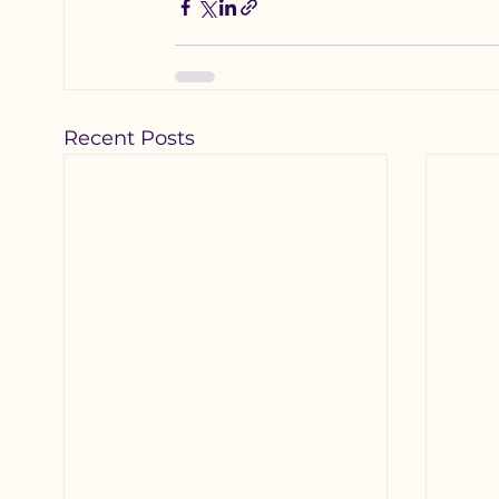
Recent Posts