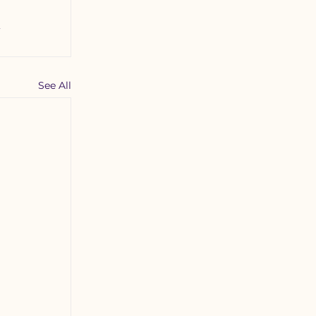
See All