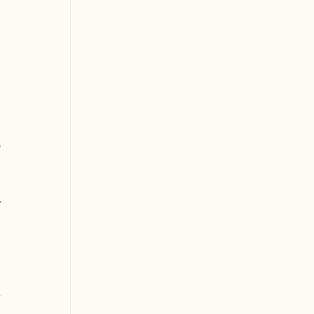
 
 
 
 
 