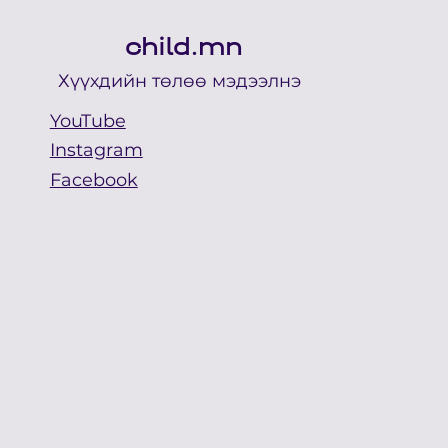
child.mn
Хүүхдийн төлөө мэдээлнэ
YouTube
Instagram
Facebook