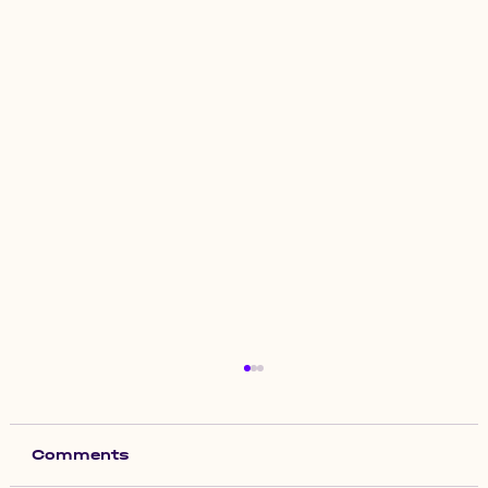
Comments