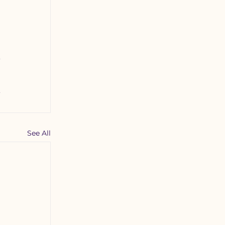
See All