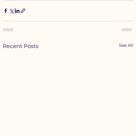
See All
Recent Posts