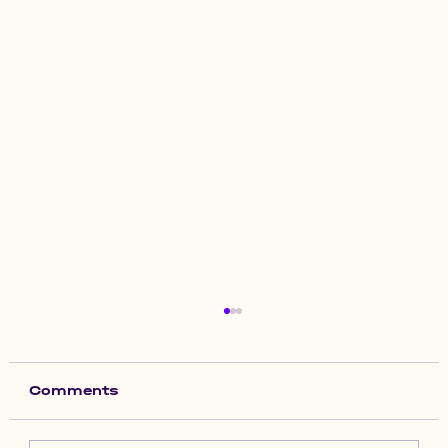
Comments