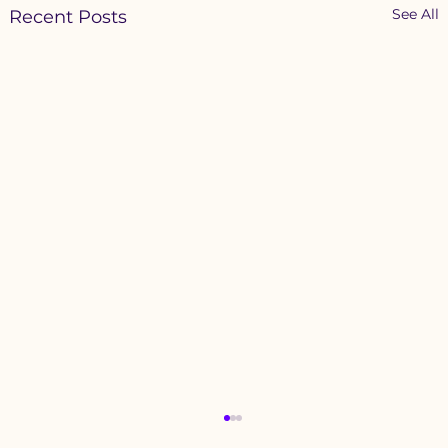
See All
Recent Posts