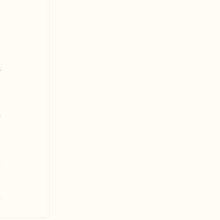
 
 
 
 
 
 