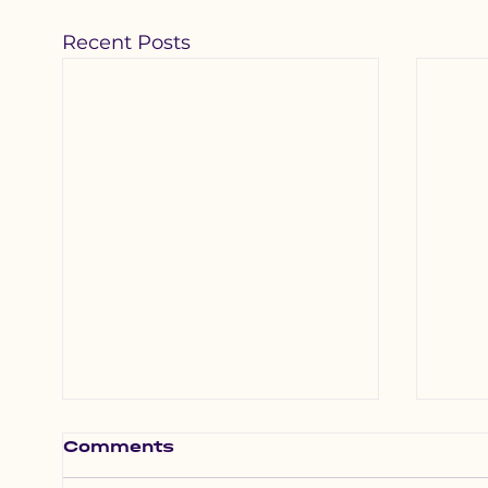
Recent Posts
Comments