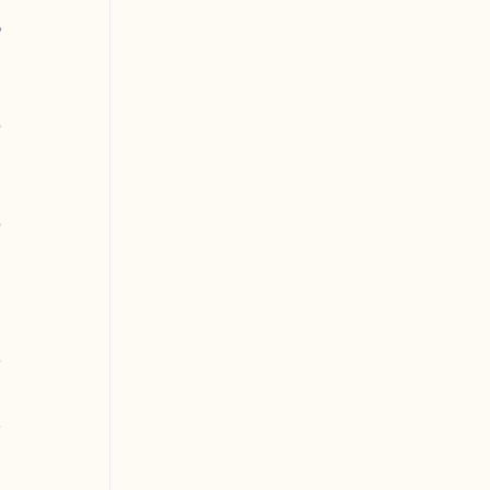
 
 
 
 
 
 
 
 
 
 
 
 