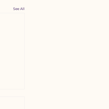
See All