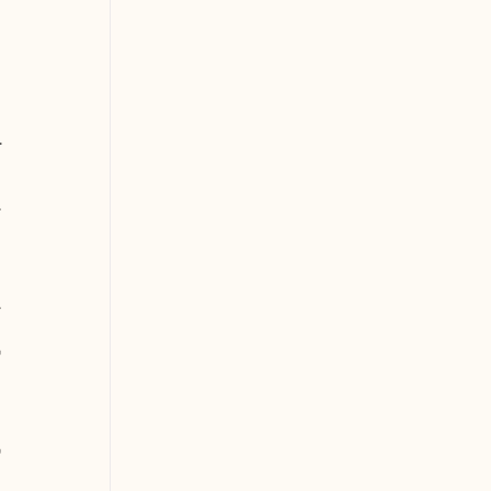
 
 
 
 
 
 
 