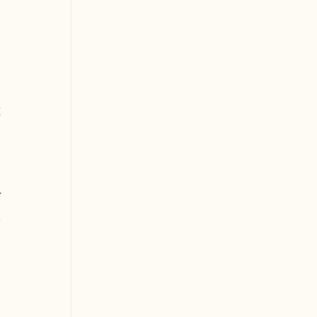
 
 
 
 
 
 