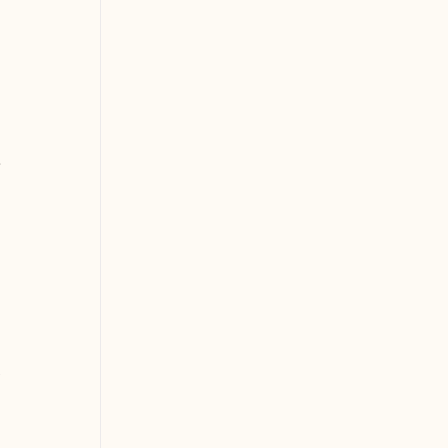
 
 
 
 
 
 
 
 
 
 