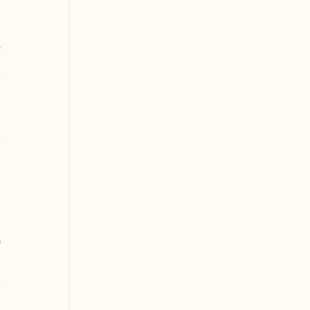
 
 
 
 
 
 
 
 
 
 
 
 
 
 