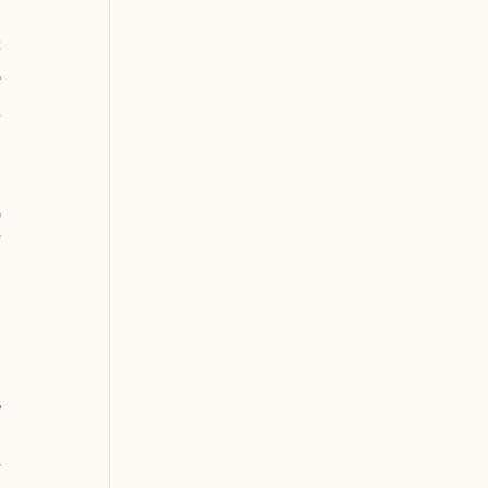
 
 
 
 
 
 
 
 
 
 
 
 