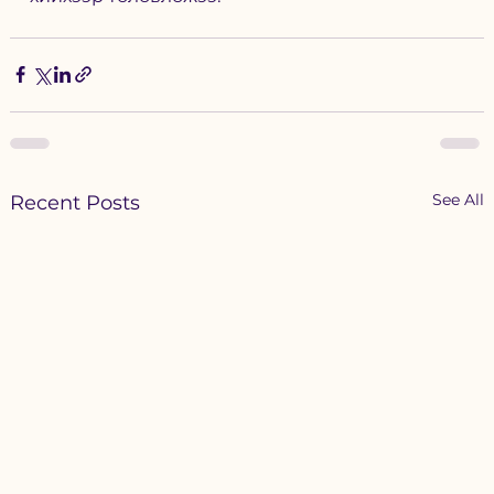
See All
Recent Posts