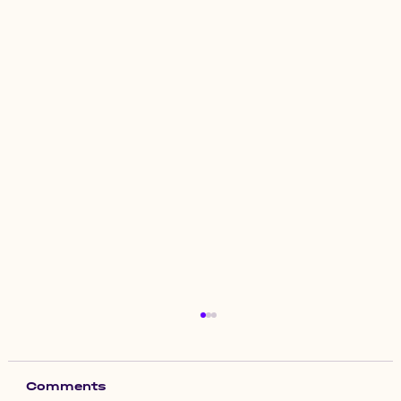
Comments