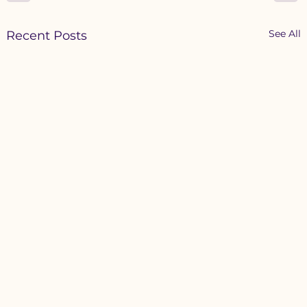
See All
Recent Posts