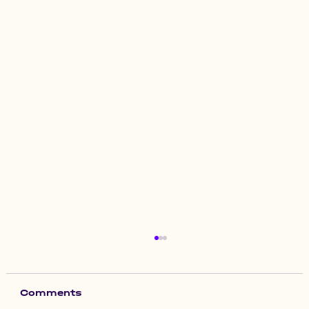
Comments