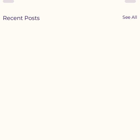
See All
Recent Posts