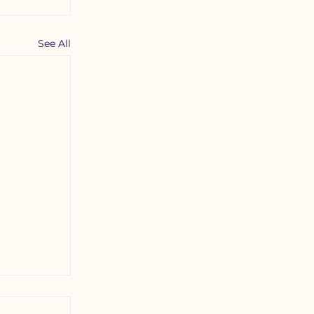
See All