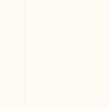
 
 
 
 
 
 
 
 
 
 
 
 