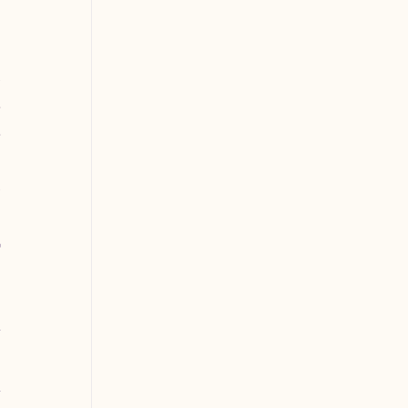
 
 
 
 
 
 
 
 