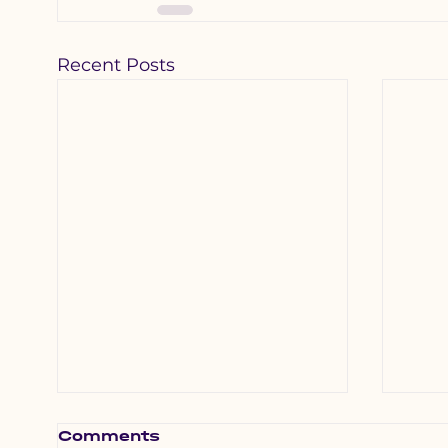
Recent Posts
Comments