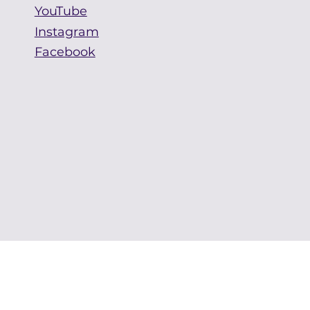
YouTube
Instagram
Facebook