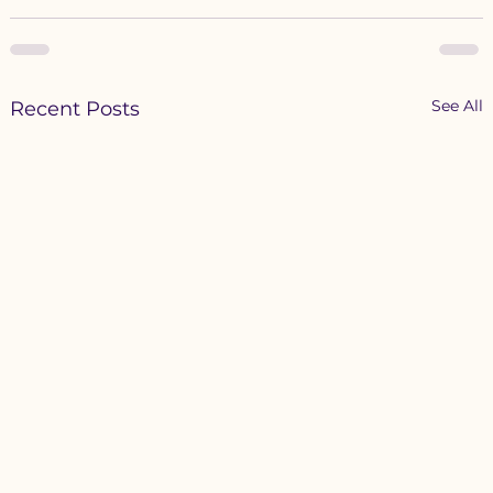
See All
Recent Posts