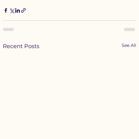
See All
Recent Posts