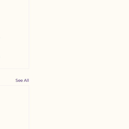
 
See All