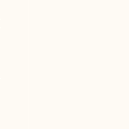
 
 
 
 
 
 
 
 
 
 