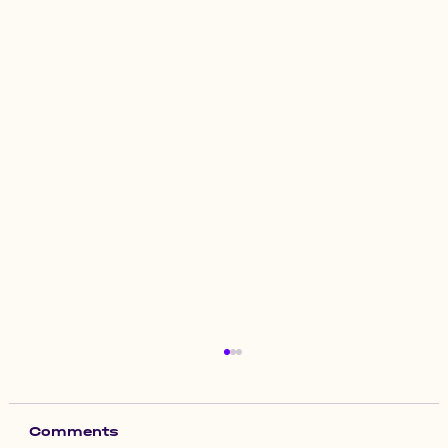
Comments