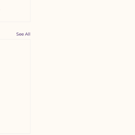
See All