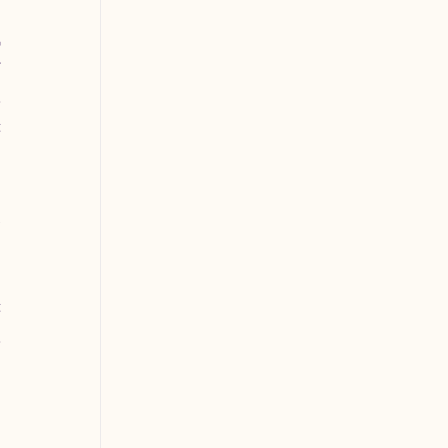
 
 
 
 
 
 
 
 
 
 
 
 
 