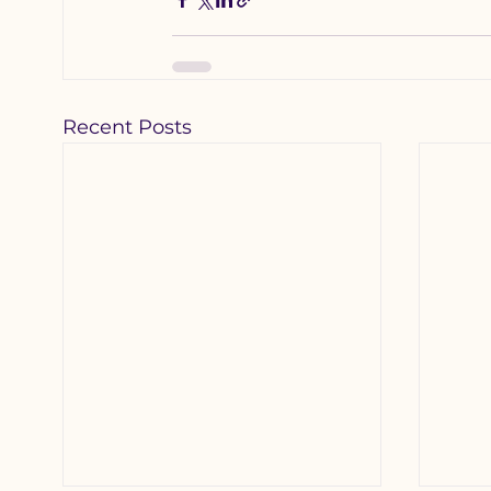
Recent Posts