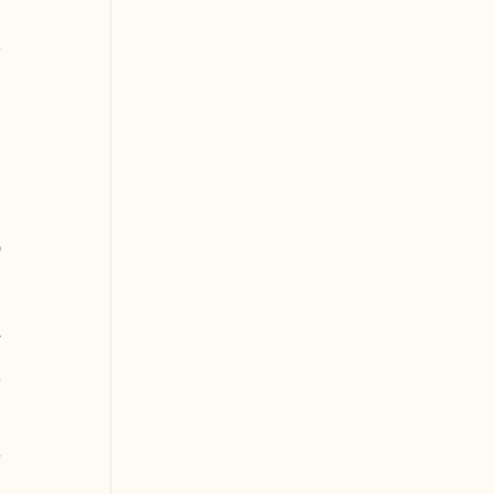
 
 
 
 
 
 
 
 
 
 
 