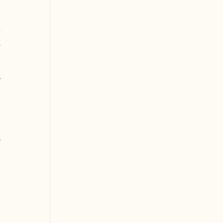
 
 
 
 
 
 
 
 
 
 
 