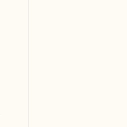
 
 
 
 
 