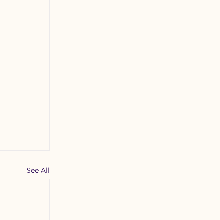
 
 
See All