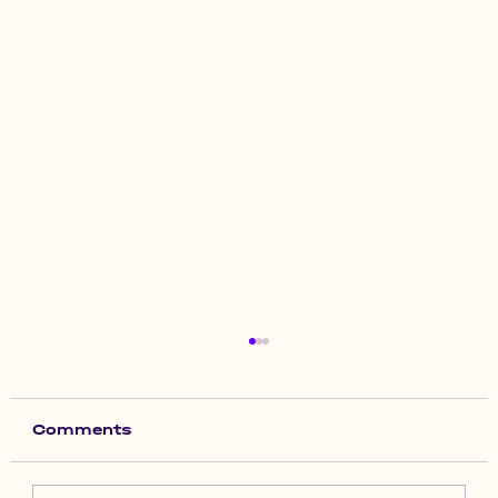
Comments