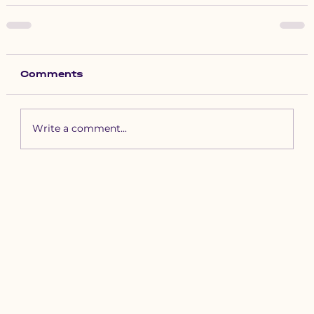
Comments
Write a comment...