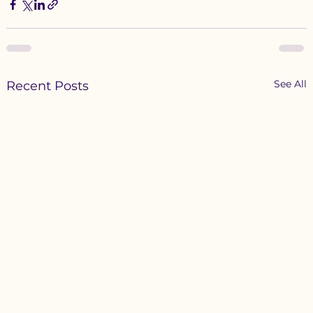
See All
Recent Posts