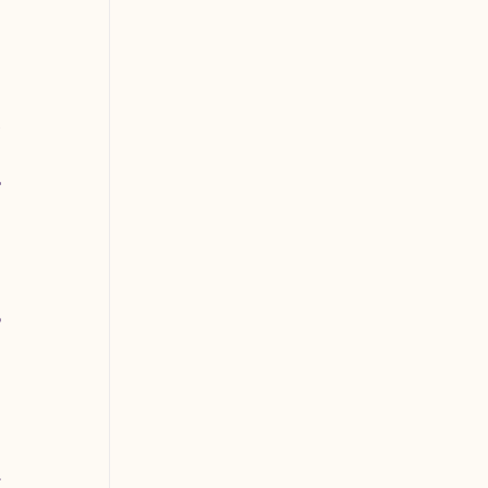
 
 
 
 
 
 