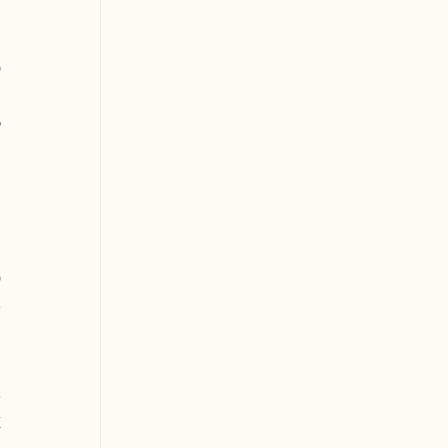
 
 
 
 
 
 
 
 
 
 
 
 