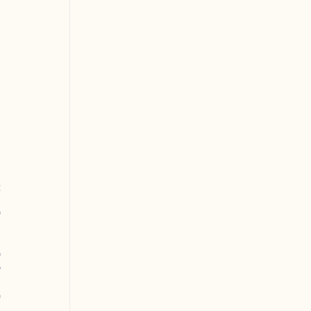
 
 
 
 
 
 
 
 
 
 
 