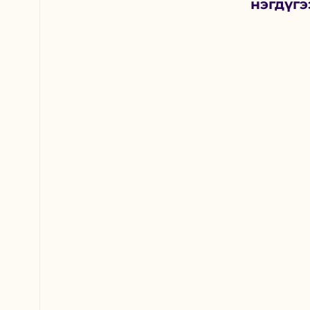
нэгдүгэ