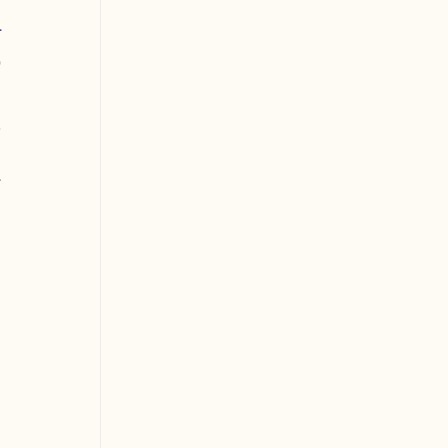
 
 
 
 
 
 
 