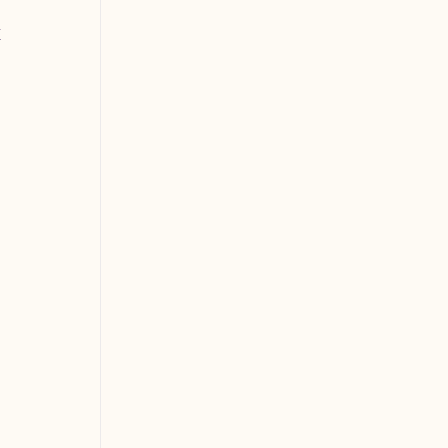
 
 
 
 
 