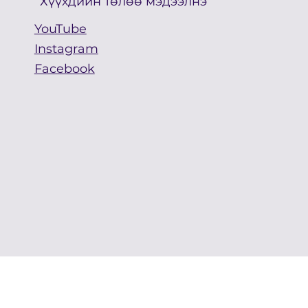
Хүүхдийн төлөө мэдээлнэ
YouTube
Instagram
Facebook