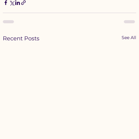
See All
Recent Posts