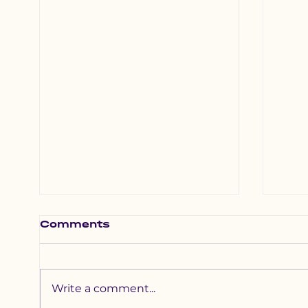
Comments
Write a comment...