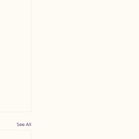
 
 
See All