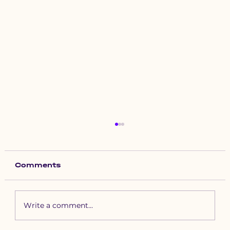
Comments
Write a comment...