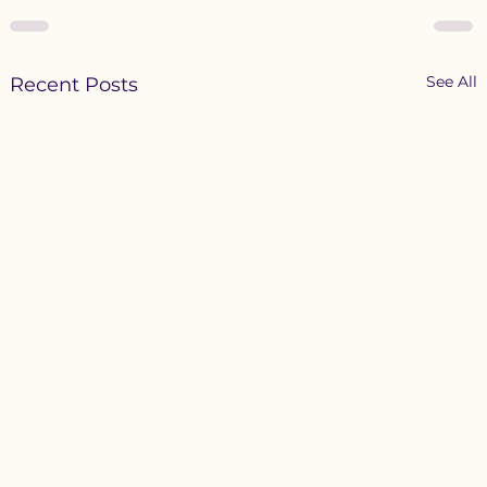
See All
Recent Posts